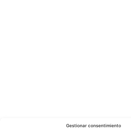
Gestionar consentimiento