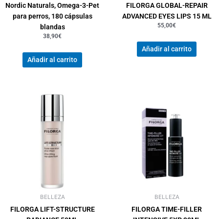
Nordic Naturals, Omega-3-Pet
FILORGA GLOBAL-REPAIR
para perros, 180 cápsulas
ADVANCED EYES LIPS 15 ML
55,00
€
blandas
38,90
€
Añadir al carrito
Añadir al carrito
BELLEZA
BELLEZA
FILORGA LIFT-STRUCTURE
FILORGA TIME-FILLER