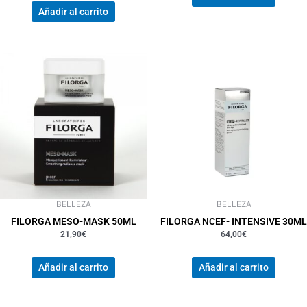
Añadir al carrito
BELLEZA
BELLEZA
FILORGA MESO-MASK 50ML
FILORGA NCEF- INTENSIVE 30ML
21,90
€
64,00
€
Añadir al carrito
Añadir al carrito