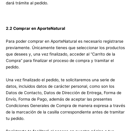
dará trámite al pedido.
2.2 Comprar en AporteNatural
Para poder comprar en AporteNatural es necesario registrarse
previamente. Únicamente tienes que seleccionar los productos
que desees y, una vez finalizado, acceder al “Carrito de la
Compra” para finalizar el proceso de compra y tramitar el
pedido.
Una vez finalizado el pedido, te solicitaremos una serie de
datos, incluidos datos de carácter personal, como son los
Datos de Contacto, Datos de Dirección de Entrega, Forma de
Envío, Forma de Pago, además de aceptar las presentes
Condiciones Generales de Compra de manera expresa a través
de la marcación de la casilla correspondiente antes de tramitar
tu pedido.