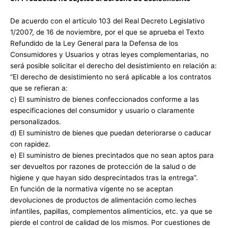
De acuerdo con el artículo 103 del Real Decreto Legislativo
1/2007, de 16 de noviembre, por el que se aprueba el Texto
Refundido de la Ley General para la Defensa de los
Consumidores y Usuarios y otras leyes complementarias, no
será posible solicitar el derecho del desistimiento en relación a:
“El derecho de desistimiento no será aplicable a los contratos
que se refieran a:
c) El suministro de bienes confeccionados conforme a las
especificaciones del consumidor y usuario o claramente
personalizados.
d) El suministro de bienes que puedan deteriorarse o caducar
con rapidez.
e) El suministro de bienes precintados que no sean aptos para
ser devueltos por razones de protección de la salud o de
higiene y que hayan sido desprecintados tras la entrega”.
En función de la normativa vigente no se aceptan
devoluciones de productos de alimentación como leches
infantiles, papillas, complementos alimenticios, etc. ya que se
pierde el control de calidad de los mismos. Por cuestiones de