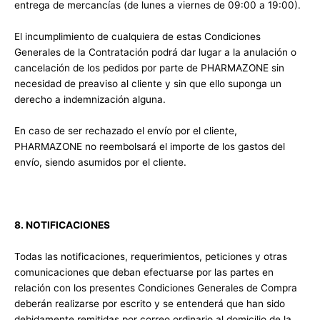
entrega de mercancías (de lunes a viernes de 09:00 a 19:00).
El incumplimiento de cualquiera de estas Condiciones
Generales de la Contratación podrá dar lugar a la anulación o
cancelación de los pedidos por parte de PHARMAZONE sin
necesidad de preaviso al cliente y sin que ello suponga un
derecho a indemnización alguna.
En caso de ser rechazado el envío por el cliente,
PHARMAZONE no reembolsará el importe de los gastos del
envío, siendo asumidos por el cliente.
8. NOTIFICACIONES
Todas las notificaciones, requerimientos, peticiones y otras
comunicaciones que deban efectuarse por las partes en
relación con los presentes Condiciones Generales de Compra
deberán realizarse por escrito y se entenderá que han sido
debidamente remitidas por correo ordinario al domicilio de la