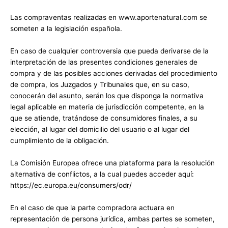
Las compraventas realizadas en www.aportenatural.com se
someten a la legislación española.
En caso de cualquier controversia que pueda derivarse de la
interpretación de las presentes condiciones generales de
compra y de las posibles acciones derivadas del procedimiento
de compra, los Juzgados y Tribunales que, en su caso,
conocerán del asunto, serán los que disponga la normativa
legal aplicable en materia de jurisdicción competente, en la
que se atiende, tratándose de consumidores finales, a su
elección, al lugar del domicilio del usuario o al lugar del
cumplimiento de la obligación.
La Comisión Europea ofrece una plataforma para la resolución
alternativa de conflictos, a la cual puedes acceder aquí:
https://ec.europa.eu/consumers/odr/
En el caso de que la parte compradora actuara en
representación de persona jurídica, ambas partes se someten,