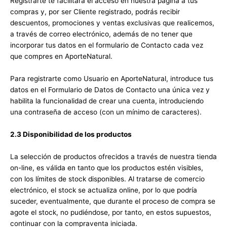
Regístrarte te facilitará el acceso en nuestra página a tus
compras y, por ser Cliente registrado, podrás recibir
descuentos, promociones y ventas exclusivas que realicemos,
a través de correo electrónico, además de no tener que
incorporar tus datos en el formulario de Contacto cada vez
que compres en AporteNatural.
Para registrarte como Usuario en AporteNatural, introduce tus
datos en el Formulario de Datos de Contacto una única vez y
habilita la funcionalidad de crear una cuenta, introduciendo
una contraseña de acceso (con un mínimo de caracteres).
2.3 Disponibilidad de los productos
La selección de productos ofrecidos a través de nuestra tienda
on-line, es válida en tanto que los productos estén visibles,
con los límites de stock disponibles. Al tratarse de comercio
electrónico, el stock se actualiza online, por lo que podría
suceder, eventualmente, que durante el proceso de compra se
agote el stock, no pudiéndose, por tanto, en estos supuestos,
continuar con la compraventa iniciada.