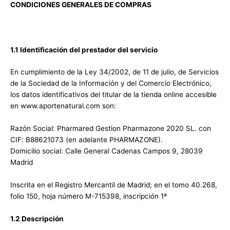
CONDICIONES GENERALES DE COMPRAS
1.1 Identificación del prestador del servicio
En cumplimiento de la Ley 34/2002, de 11 de julio, de Servicios
de la Sociedad de la Información y del Comercio Electrónico,
los datos identificativos del titular de la tienda online accesible
en www.aportenatural.com son:
Razón Social: Pharmared Gestion Pharmazone 2020 SL. con
CIF: B88621073 (en adelante PHARMAZONE).
Domicilio social: Calle General Cadenas Campos 9, 28039
Madrid
Inscrita en el Registro Mercantil de Madrid; en el tomo 40.268,
folio 150, hoja número M-715398, inscripción 1ª
1.2 Descripción