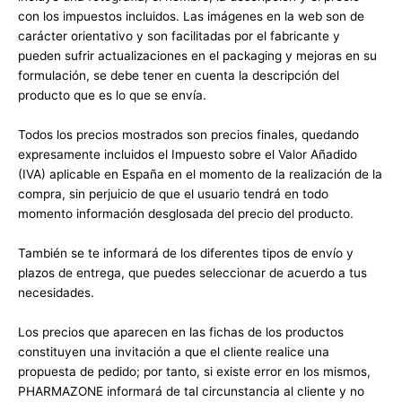
con los impuestos incluidos. Las imágenes en la web son de
carácter orientativo y son facilitadas por el fabricante y
pueden sufrir actualizaciones en el packaging y mejoras en su
formulación, se debe tener en cuenta la descripción del
producto que es lo que se envía.
Todos los precios mostrados son precios finales, quedando
expresamente incluidos el Impuesto sobre el Valor Añadido
(IVA) aplicable en España en el momento de la realización de la
compra, sin perjuicio de que el usuario tendrá en todo
momento información desglosada del precio del producto.
También se te informará de los diferentes tipos de envío y
plazos de entrega, que puedes seleccionar de acuerdo a tus
necesidades.
Los precios que aparecen en las fichas de los productos
constituyen una invitación a que el cliente realice una
propuesta de pedido; por tanto, si existe error en los mismos,
PHARMAZONE informará de tal circunstancia al cliente y no