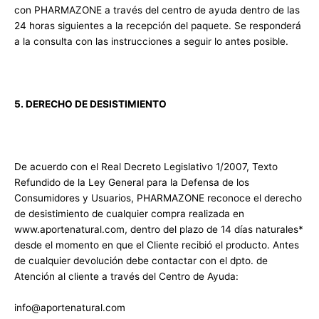
con PHARMAZONE a través del centro de ayuda dentro de las
24 horas siguientes a la recepción del paquete. Se responderá
a la consulta con las instrucciones a seguir lo antes posible.
5. DERECHO DE DESISTIMIENTO
De acuerdo con el Real Decreto Legislativo 1/2007, Texto
Refundido de la Ley General para la Defensa de los
Consumidores y Usuarios, PHARMAZONE reconoce el derecho
de desistimiento de cualquier compra realizada en
www.aportenatural.com, dentro del plazo de 14 días naturales*
desde el momento en que el Cliente recibió el producto. Antes
de cualquier devolución debe contactar con el dpto. de
Atención al cliente a través del Centro de Ayuda:
info@aportenatural.com