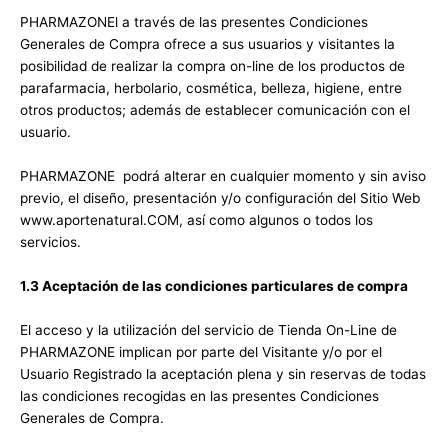
PHARMAZONEl a través de las presentes Condiciones
Generales de Compra ofrece a sus usuarios y visitantes la
posibilidad de realizar la compra on-line de los productos de
parafarmacia, herbolario, cosmética, belleza, higiene, entre
otros productos; además de establecer comunicación con el
usuario.
PHARMAZONE podrá alterar en cualquier momento y sin aviso
previo, el diseño, presentación y/o configuración del Sitio Web
www.aportenatural.COM, así como algunos o todos los
servicios.
1.3 Aceptación de las condiciones particulares de compra
El acceso y la utilización del servicio de Tienda On-Line de
PHARMAZONE implican por parte del Visitante y/o por el
Usuario Registrado la aceptación plena y sin reservas de todas
las condiciones recogidas en las presentes Condiciones
Generales de Compra.