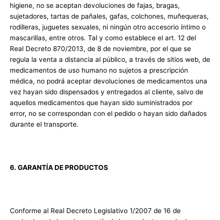
higiene, no se aceptan devoluciones de fajas, bragas,
sujetadores, tartas de pañales, gafas, colchones, muñequeras,
rodilleras, juguetes sexuales, ni ningún otro accesorio íntimo o
mascarillas, entre otros. Tal y como establece el art. 12 del
Real Decreto 870/2013, de 8 de noviembre, por el que se
regula la venta a distancia al público, a través de sitios web, de
medicamentos de uso humano no sujetos a prescripción
médica, no podrá aceptar devoluciones de medicamentos una
vez hayan sido dispensados y entregados al cliente, salvo de
aquellos medicamentos que hayan sido suministrados por
error, no se correspondan con el pedido o hayan sido dañados
durante el transporte.
6. GARANTÍA DE PRODUCTOS
Conforme al Real Decreto Legislativo 1/2007 de 16 de