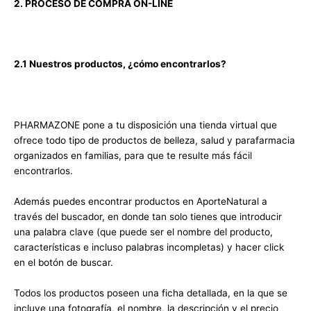
2. PROCESO DE COMPRA ON-LINE
2.1 Nuestros productos, ¿cómo encontrarlos?
PHARMAZONE pone a tu disposición una tienda virtual que
ofrece todo tipo de productos de belleza, salud y parafarmacia
organizados en familias, para que te resulte más fácil
encontrarlos.
Además puedes encontrar productos en AporteNatural a
través del buscador, en donde tan solo tienes que introducir
una palabra clave (que puede ser el nombre del producto,
características e incluso palabras incompletas) y hacer click
en el botón de buscar.
Todos los productos poseen una ficha detallada, en la que se
incluye una fotografía, el nombre, la descripción y el precio