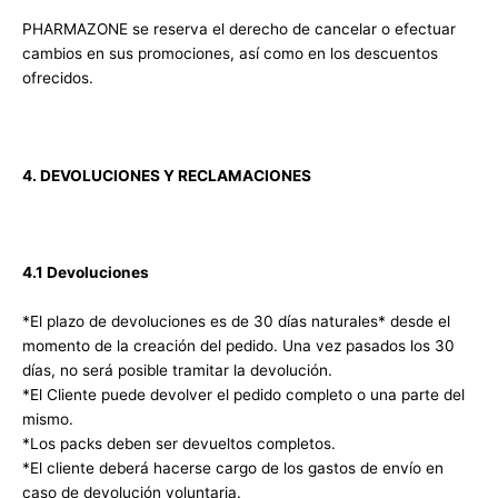
PHARMAZONE se reserva el derecho de cancelar o efectuar
cambios en sus promociones, así como en los descuentos
ofrecidos.
4. DEVOLUCIONES Y RECLAMACIONES
4.1 Devoluciones
*El plazo de devoluciones es de 30 días naturales* desde el
momento de la creación del pedido. Una vez pasados los 30
días, no será posible tramitar la devolución.
*El Cliente puede devolver el pedido completo o una parte del
mismo.
*Los packs deben ser devueltos completos.
*El cliente deberá hacerse cargo de los gastos de envío en
caso de devolución voluntaria.