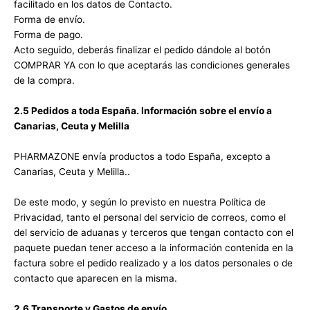
facilitado en los datos de Contacto.
Forma de envío.
Forma de pago.
Acto seguido, deberás finalizar el pedido dándole al botón
COMPRAR YA con lo que aceptarás las condiciones generales
de la compra.
2.5 Pedidos a toda España. Información sobre el envío a
Canarias, Ceuta y Melilla
PHARMAZONE envía productos a todo España, excepto a
Canarias, Ceuta y Melilla..
De este modo, y según lo previsto en nuestra Política de
Privacidad, tanto el personal del servicio de correos, como el
del servicio de aduanas y terceros que tengan contacto con el
paquete puedan tener acceso a la información contenida en la
factura sobre el pedido realizado y a los datos personales o de
contacto que aparecen en la misma.
2.6 Transporte y Gastos de envío