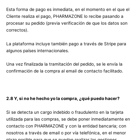
Esta forma de pago es inmediata, en el momento en el que el
Cliente realiza el pago, PHARMAZONE lo recibe pasando a
procesar su pedido (previa verificación de que los datos son
correctos).
La plataforma incluye también pago a través de Stripe para
algunos países internacionales.
Una vez finalizada la tramitación del pedido, se le envía la
confirmación de la compra al email de contacto facilitado.
2.8 Y, si no he hecho yo la compra, ¿qué puedo hacer?
Si se detecta un cargo indebido o fraudulento en la tarjeta
utilizada para las compras, se debe poner inmediatamente en
contacto con PHARMAZONE y con la entidad bancaria; con
nosotros a través de email o por vía telefónica, en el menor
plazo posible para que se puedan realizar las gestiones