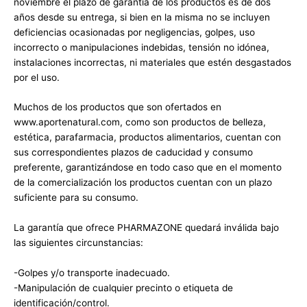
noviembre el plazo de garantía de los productos es de dos
años desde su entrega, si bien en la misma no se incluyen
deficiencias ocasionadas por negligencias, golpes, uso
incorrecto o manipulaciones indebidas, tensión no idónea,
instalaciones incorrectas, ni materiales que estén desgastados
por el uso.
Muchos de los productos que son ofertados en
www.aportenatural.com, como son productos de belleza,
estética, parafarmacia, productos alimentarios, cuentan con
sus correspondientes plazos de caducidad y consumo
preferente, garantizándose en todo caso que en el momento
de la comercialización los productos cuentan con un plazo
suficiente para su consumo.
La garantía que ofrece PHARMAZONE quedará inválida bajo
las siguientes circunstancias:
-Golpes y/o transporte inadecuado.
-Manipulación de cualquier precinto o etiqueta de
identificación/control.