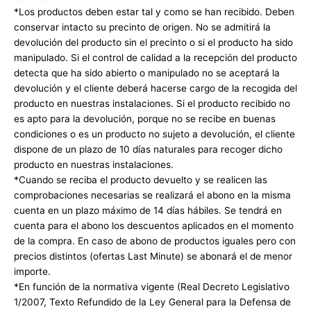
*Los productos deben estar tal y como se han recibido. Deben
conservar intacto su precinto de origen. No se admitirá la
devolución del producto sin el precinto o si el producto ha sido
manipulado. Si el control de calidad a la recepción del producto
detecta que ha sido abierto o manipulado no se aceptará la
devolución y el cliente deberá hacerse cargo de la recogida del
producto en nuestras instalaciones. Si el producto recibido no
es apto para la devolución, porque no se recibe en buenas
condiciones o es un producto no sujeto a devolución, el cliente
dispone de un plazo de 10 días naturales para recoger dicho
producto en nuestras instalaciones.
*Cuando se reciba el producto devuelto y se realicen las
comprobaciones necesarias se realizará el abono en la misma
cuenta en un plazo máximo de 14 días hábiles. Se tendrá en
cuenta para el abono los descuentos aplicados en el momento
de la compra. En caso de abono de productos iguales pero con
precios distintos (ofertas Last Minute) se abonará el de menor
importe.
*En función de la normativa vigente (Real Decreto Legislativo
1/2007, Texto Refundido de la Ley General para la Defensa de