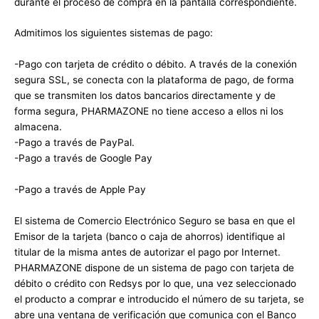
durante el proceso de compra en la pantalla correspondiente.
Admitimos los siguientes sistemas de pago:
-Pago con tarjeta de crédito o débito. A través de la conexión
segura SSL, se conecta con la plataforma de pago, de forma
que se transmiten los datos bancarios directamente y de
forma segura, PHARMAZONE no tiene acceso a ellos ni los
almacena.
-Pago a través de PayPal.
-Pago a través de Google Pay
-Pago a través de Apple Pay
El sistema de Comercio Electrónico Seguro se basa en que el
Emisor de la tarjeta (banco o caja de ahorros) identifique al
titular de la misma antes de autorizar el pago por Internet.
PHARMAZONE dispone de un sistema de pago con tarjeta de
débito o crédito con Redsys por lo que, una vez seleccionado
el producto a comprar e introducido el número de su tarjeta, se
abre una ventana de verificación que comunica con el Banco