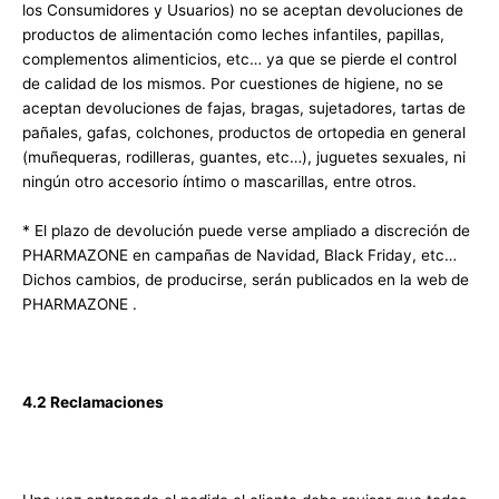
los Consumidores y Usuarios) no se aceptan devoluciones de
productos de alimentación como leches infantiles, papillas,
complementos alimenticios, etc… ya que se pierde el control
de calidad de los mismos. Por cuestiones de higiene, no se
aceptan devoluciones de fajas, bragas, sujetadores, tartas de
pañales, gafas, colchones, productos de ortopedia en general
(muñequeras, rodilleras, guantes, etc…), juguetes sexuales, ni
ningún otro accesorio íntimo o mascarillas, entre otros.
* El plazo de devolución puede verse ampliado a discreción de
PHARMAZONE en campañas de Navidad, Black Friday, etc…
Dichos cambios, de producirse, serán publicados en la web de
PHARMAZONE .
4.2 Reclamaciones