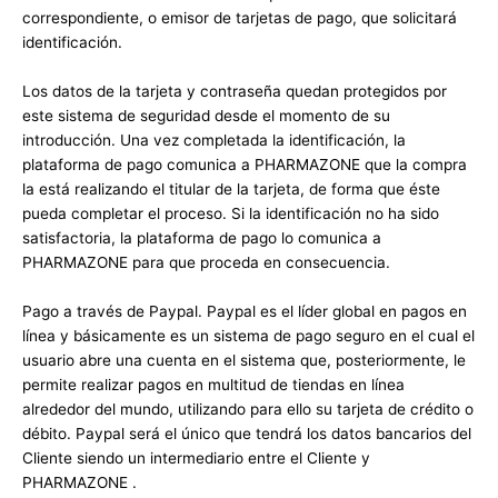
correspondiente, o emisor de tarjetas de pago, que solicitará
identificación.
Los datos de la tarjeta y contraseña quedan protegidos por
este sistema de seguridad desde el momento de su
introducción. Una vez completada la identificación, la
plataforma de pago comunica a PHARMAZONE que la compra
la está realizando el titular de la tarjeta, de forma que éste
pueda completar el proceso. Si la identificación no ha sido
satisfactoria, la plataforma de pago lo comunica a
PHARMAZONE para que proceda en consecuencia.
Pago a través de Paypal. Paypal es el líder global en pagos en
línea y básicamente es un sistema de pago seguro en el cual el
usuario abre una cuenta en el sistema que, posteriormente, le
permite realizar pagos en multitud de tiendas en línea
alrededor del mundo, utilizando para ello su tarjeta de crédito o
débito. Paypal será el único que tendrá los datos bancarios del
Cliente siendo un intermediario entre el Cliente y
PHARMAZONE .