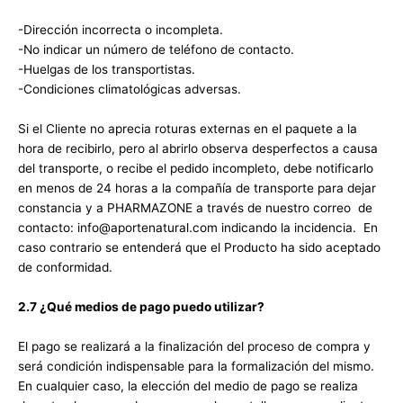
-Dirección incorrecta o incompleta.
-No indicar un número de teléfono de contacto.
-Huelgas de los transportistas.
-Condiciones climatológicas adversas.
Si el Cliente no aprecia roturas externas en el paquete a la
hora de recibirlo, pero al abrirlo observa desperfectos a causa
del transporte, o recibe el pedido incompleto, debe notificarlo
en menos de 24 horas a la compañía de transporte para dejar
constancia y a PHARMAZONE a través de nuestro correo de
contacto: info@aportenatural.com indicando la incidencia. En
caso contrario se entenderá que el Producto ha sido aceptado
de conformidad.
2.7 ¿Qué medios de pago puedo utilizar?
El pago se realizará a la finalización del proceso de compra y
será condición indispensable para la formalización del mismo.
En cualquier caso, la elección del medio de pago se realiza