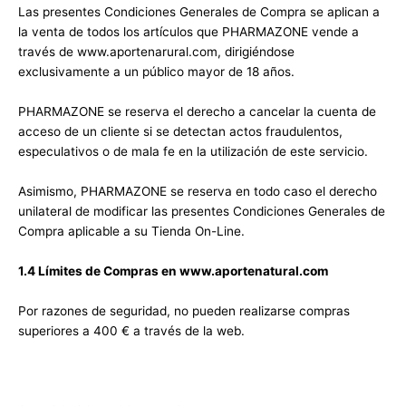
Las presentes Condiciones Generales de Compra se aplican a
la venta de todos los artículos que PHARMAZONE vende a
través de www.aportenarural.com, dirigiéndose
exclusivamente a un público mayor de 18 años.
PHARMAZONE se reserva el derecho a cancelar la cuenta de
acceso de un cliente si se detectan actos fraudulentos,
especulativos o de mala fe en la utilización de este servicio.
Asimismo, PHARMAZONE se reserva en todo caso el derecho
unilateral de modificar las presentes Condiciones Generales de
Compra aplicable a su Tienda On-Line.
1.4 Límites de Compras en www.aportenatural.com
Por razones de seguridad, no pueden realizarse compras
superiores a 400 € a través de la web.