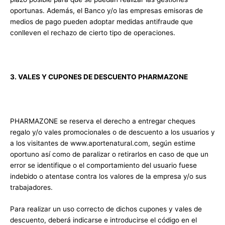
oportunas. Además, el Banco y/o las empresas emisoras de
medios de pago pueden adoptar medidas antifraude que
conlleven el rechazo de cierto tipo de operaciones.
3. VALES Y CUPONES DE DESCUENTO PHARMAZONE
PHARMAZONE se reserva el derecho a entregar cheques
regalo y/o vales promocionales o de descuento a los usuarios y
a los visitantes de www.aportenatural.com, según estime
oportuno así como de paralizar o retirarlos en caso de que un
error se identifique o el comportamiento del usuario fuese
indebido o atentase contra los valores de la empresa y/o sus
trabajadores.
Para realizar un uso correcto de dichos cupones y vales de
descuento, deberá indicarse e introducirse el código en el