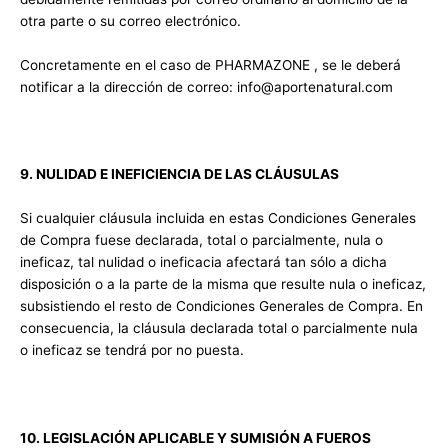
otra parte o su correo electrónico.
Concretamente en el caso de PHARMAZONE , se le deberá
notificar a la dirección de correo: info@aportenatural.com
9. NULIDAD E INEFICIENCIA DE LAS CLÁUSULAS
Si cualquier cláusula incluida en estas Condiciones Generales
de Compra fuese declarada, total o parcialmente, nula o
ineficaz, tal nulidad o ineficacia afectará tan sólo a dicha
disposición o a la parte de la misma que resulte nula o ineficaz,
subsistiendo el resto de Condiciones Generales de Compra. En
consecuencia, la cláusula declarada total o parcialmente nula
o ineficaz se tendrá por no puesta.
10. LEGISLACIÓN APLICABLE Y SUMISIÓN A FUEROS