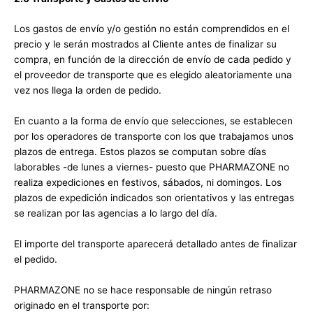
Los gastos de envío y/o gestión no están comprendidos en el
precio y le serán mostrados al Cliente antes de finalizar su
compra, en función de la dirección de envío de cada pedido y
el proveedor de transporte que es elegido aleatoriamente una
vez nos llega la orden de pedido.
En cuanto a la forma de envío que selecciones, se establecen
por los operadores de transporte con los que trabajamos unos
plazos de entrega. Estos plazos se computan sobre días
laborables -de lunes a viernes- puesto que PHARMAZONE no
realiza expediciones en festivos, sábados, ni domingos. Los
plazos de expedición indicados son orientativos y las entregas
se realizan por las agencias a lo largo del día.
El importe del transporte aparecerá detallado antes de finalizar
el pedido.
PHARMAZONE no se hace responsable de ningún retraso
originado en el transporte por: