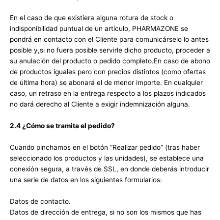
En el caso de que existiera alguna rotura de stock o
indisponibilidad puntual de un artículo, PHARMAZONE se
pondrá en contacto con el Cliente para comunicárselo lo antes
posible y,si no fuera posible servirle dicho producto, proceder a
su anulación del producto o pedido completo.En caso de abono
de productos iguales pero con precios distintos (como ofertas
de última hora) se abonará el de menor importe. En cualquier
caso, un retraso en la entrega respecto a los plazos indicados
no dará derecho al Cliente a exigir indemnización alguna.
2.4 ¿Cómo se tramita el pedido?
Cuando pinchamos en el botón “Realizar pedido” (tras haber
seleccionado los productos y las unidades), se establece una
conexión segura, a través de SSL, en donde deberás introducir
una serie de datos en los siguientes formularios:
Datos de contacto.
Datos de dirección de entrega, si no son los mismos que has