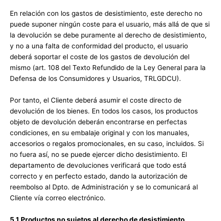
En relación con los gastos de desistimiento, este derecho no
puede suponer ningún coste para el usuario, más allá de que si
la devolución se debe puramente al derecho de desistimiento,
y no a una falta de conformidad del producto, el usuario
deberá soportar el coste de los gastos de devolución del
mismo (art. 108 del Texto Refundido de la Ley General para la
Defensa de los Consumidores y Usuarios, TRLGDCU).
Por tanto, el Cliente deberá asumir el coste directo de
devolución de los bienes. En todos los casos, los productos
objeto de devolución deberán encontrarse en perfectas
condiciones, en su embalaje original y con los manuales,
accesorios o regalos promocionales, en su caso, incluidos. Si
no fuera así, no se puede ejercer dicho desistimiento. El
departamento de devoluciones verificará que todo está
correcto y en perfecto estado, dando la autorización de
reembolso al Dpto. de Administración y se lo comunicará al
Cliente vía correo electrónico.
5.1 Productos no sujetos al derecho de desistimiento