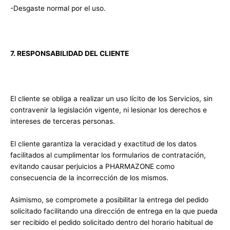
-Desgaste normal por el uso.
7. RESPONSABILIDAD DEL CLIENTE
El cliente se obliga a realizar un uso lícito de los Servicios, sin
contravenir la legislación vigente, ni lesionar los derechos e
intereses de terceras personas.
El cliente garantiza la veracidad y exactitud de los datos
facilitados al cumplimentar los formularios de contratación,
evitando causar perjuicios a PHARMAZONE como
consecuencia de la incorrección de los mismos.
Asimismo, se compromete a posibilitar la entrega del pedido
solicitado facilitando una dirección de entrega en la que pueda
ser recibido el pedido solicitado dentro del horario habitual de