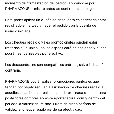
momento de formalización del pedido, aplicándose por
PHARMAZONE el mismo antes de confirmarse el pago.
Para poder aplicar un cupón de descuento es necesario estar
registrado en la web y hacer el pedido con la cuenta de
usuario iniciada.
Los cheques regalo o vales promocionales pueden estar
limitados a un único uso, se especificará en ese caso y nunca
podrán ser canjeables por efectivo.
Los descuentos no son compatibles entre sí, salvo indicación
contraria.
PHARMAZONE podrá realizar promociones puntuales que
tengan por objeto regular la asignación de cheques regalo a
aquellos usuarios que realicen una determinada compra, para
posteriores compras en www.aportenatural.com y dentro del
período la validez del mismo. Fuera de dicho período de
validez, el cheque regalo pierde su efectividad.