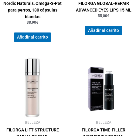
Nordic Naturals, Omega-3-Pet
FILORGA GLOBAL-REPAIR
para perros, 180 cápsulas
ADVANCED EYES LIPS 15 ML
55,00
€
blandas
38,90
€
Añadir al carrito
Añadir al carrito
BELLEZA
BELLEZA
FILORGA LIFT-STRUCTURE
FILORGA TIME-FILLER