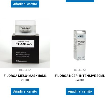
Añadir al carrito
BELLEZA
BELLEZA
FILORGA MESO-MASK 50ML
FILORGA NCEF- INTENSIVE 30ML
21,90
€
64,00
€
Añadir al carrito
Añadir al carrito