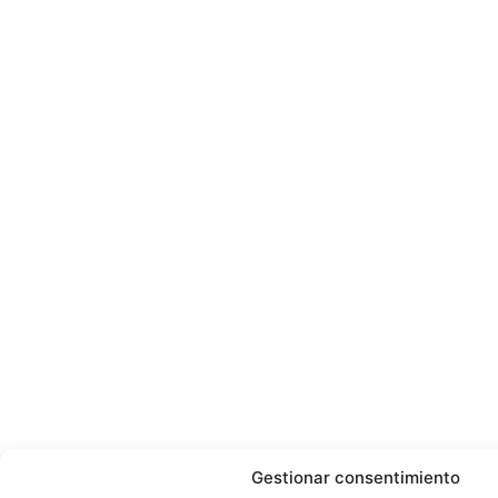
Gestionar consentimiento