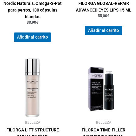
Nordic Naturals, Omega-3-Pet
FILORGA GLOBAL-REPAIR
para perros, 180 cápsulas
ADVANCED EYES LIPS 15 ML
55,00
€
blandas
38,90
€
Añadir al carrito
Añadir al carrito
BELLEZA
BELLEZA
FILORGA LIFT-STRUCTURE
FILORGA TIME-FILLER