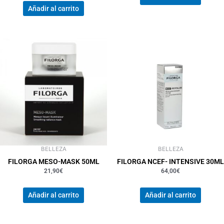
Añadir al carrito
BELLEZA
BELLEZA
FILORGA MESO-MASK 50ML
FILORGA NCEF- INTENSIVE 30ML
21,90
€
64,00
€
Añadir al carrito
Añadir al carrito