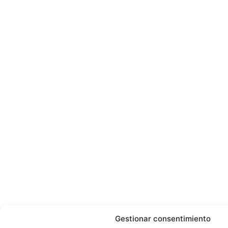
Gestionar consentimiento