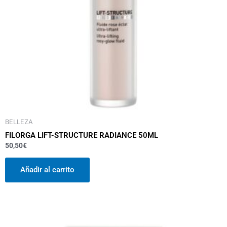
BELLEZA
FILORGA LIFT-STRUCTURE RADIANCE 50ML
50,50
€
Añadir al carrito