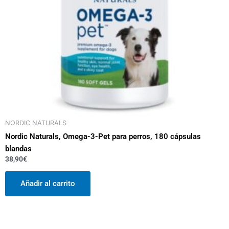
NORDIC NATURALS
Nordic Naturals, Omega-3-Pet para perros, 180 cápsulas
blandas
38,90
€
Añadir al carrito