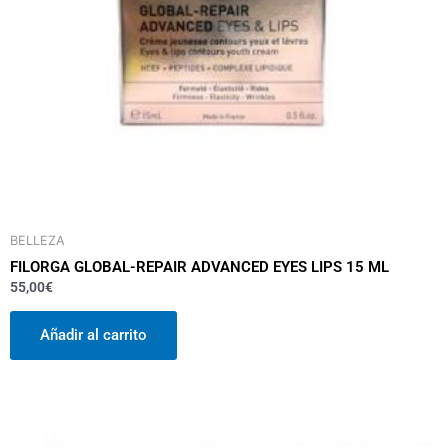
BELLEZA
FILORGA GLOBAL-REPAIR ADVANCED EYES LIPS 15 ML
55,00
€
Añadir al carrito