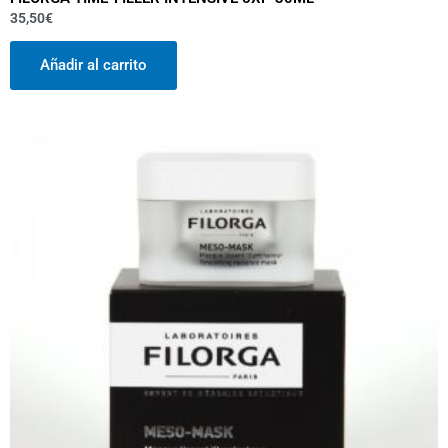
35,50
€
Añadir al carrito