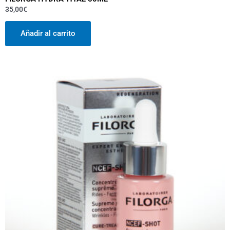
35,00
€
Añadir al carrito