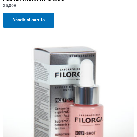
35,00
€
Añadir al carrito