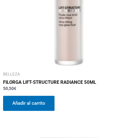
BELLEZA
FILORGA LIFT-STRUCTURE RADIANCE 50ML
50,50
€
Añadir al carrito