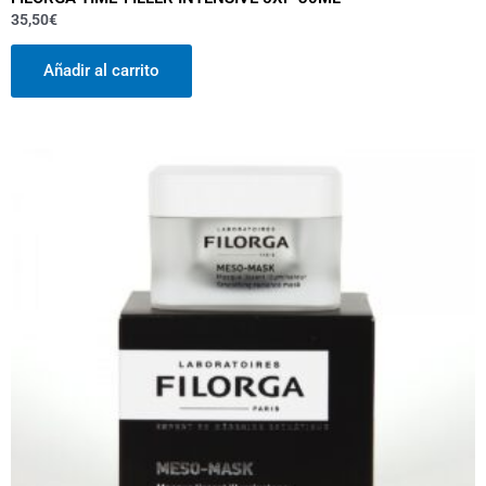
35,50
€
Añadir al carrito