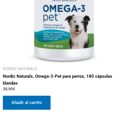
NORDIC NATURALS
Nordic Naturals, Omega-3-Pet para perros, 180 cápsulas
blandas
38,90
€
Añadir al carrito