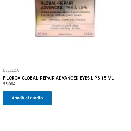
BELLEZA
FILORGA GLOBAL-REPAIR ADVANCED EYES LIPS 15 ML
55,00
€
Añadir al carrito