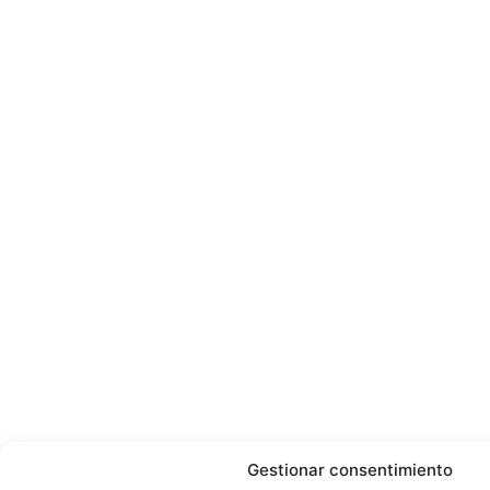
Gestionar consentimiento