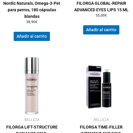
Nordic Naturals, Omega-3-Pet
FILORGA GLOBAL-REPAIR
para perros, 180 cápsulas
ADVANCED EYES LIPS 15 ML
55,00
€
blandas
38,90
€
Añadir al carrito
Añadir al carrito
BELLEZA
BELLEZA
FILORGA LIFT-STRUCTURE
FILORGA TIME-FILLER