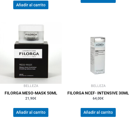
Añadir al carrito
BELLEZA
BELLEZA
FILORGA MESO-MASK 50ML
FILORGA NCEF- INTENSIVE 30ML
21,90
€
64,00
€
Añadir al carrito
Añadir al carrito