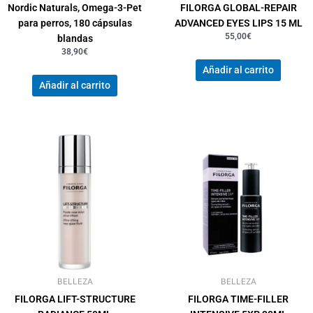
Nordic Naturals, Omega-3-Pet
FILORGA GLOBAL-REPAIR
para perros, 180 cápsulas
ADVANCED EYES LIPS 15 ML
55,00
€
blandas
38,90
€
Añadir al carrito
Añadir al carrito
BELLEZA
BELLEZA
FILORGA LIFT-STRUCTURE
FILORGA TIME-FILLER