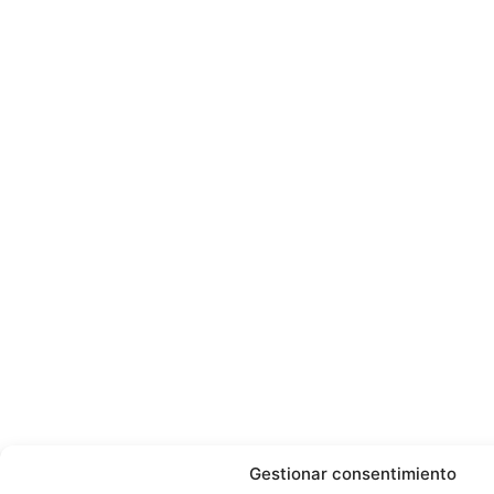
Gestionar consentimiento