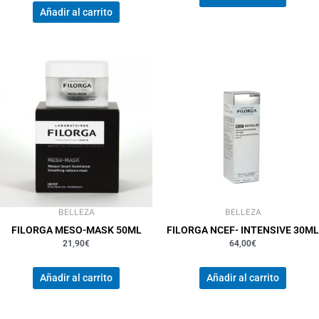
Añadir al carrito
BELLEZA
BELLEZA
FILORGA MESO-MASK 50ML
FILORGA NCEF- INTENSIVE 30ML
21,90
€
64,00
€
Añadir al carrito
Añadir al carrito