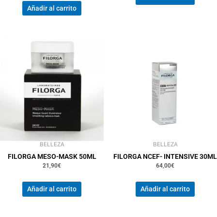
Añadir al carrito
BELLEZA
BELLEZA
FILORGA MESO-MASK 50ML
FILORGA NCEF- INTENSIVE 30ML
21,90
€
64,00
€
Añadir al carrito
Añadir al carrito