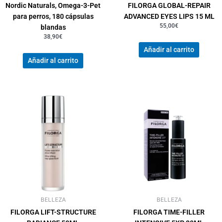
Nordic Naturals, Omega-3-Pet
FILORGA GLOBAL-REPAIR
para perros, 180 cápsulas
ADVANCED EYES LIPS 15 ML
55,00
€
blandas
38,90
€
Añadir al carrito
Añadir al carrito
BELLEZA
BELLEZA
FILORGA LIFT-STRUCTURE
FILORGA TIME-FILLER