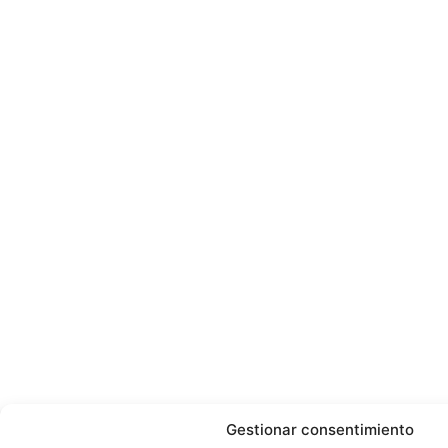
Gestionar consentimiento