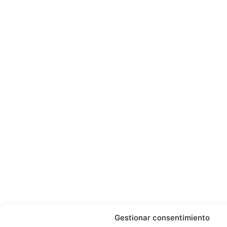
Gestionar consentimiento