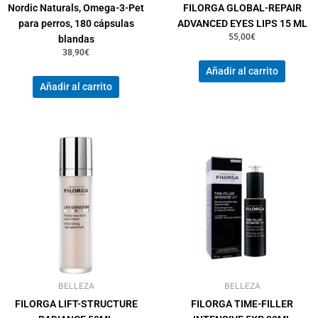
Nordic Naturals, Omega-3-Pet
FILORGA GLOBAL-REPAIR
para perros, 180 cápsulas
ADVANCED EYES LIPS 15 ML
55,00
€
blandas
38,90
€
Añadir al carrito
Añadir al carrito
BELLEZA
BELLEZA
FILORGA LIFT-STRUCTURE
FILORGA TIME-FILLER