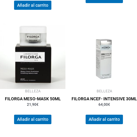
Añadir al carrito
BELLEZA
BELLEZA
FILORGA MESO-MASK 50ML
FILORGA NCEF- INTENSIVE 30ML
21,90
€
64,00
€
Añadir al carrito
Añadir al carrito