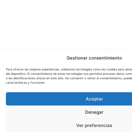
Gestionar consentimiento
Para ofrecer las mejores experiencias, utilizamos tecnologías como las cookies para alm
del dispositivo. El consentimiento de estas tecnologías nos permitirá procesar datos c
o las identificaciones únicas en este sitio. No consentir o retirar el consentimiento, pue
características y funciones.
Aceptar
Denegar
Ver preferencias