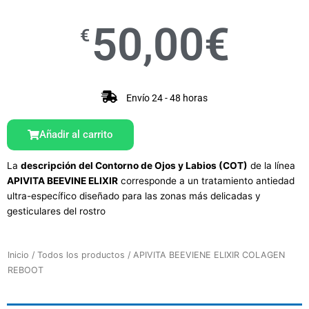
50,00
€
€
Envío 24 - 48 horas
Añadir al carrito
La
descripción del Contorno de Ojos y Labios (COT)
de la línea
APIVITA BEEVINE ELIXIR
corresponde a un
tratamiento antiedad
ultra-específico diseñado para las zonas más delicadas y
gesticulares del rostro
Inicio
/
Todos los productos
/ APIVITA BEEVIENE ELIXIR COLAGEN
REBOOT