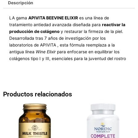
Descripción
LA gama
APIVITA BEEVINE ELIXIR
es una línea de
tratamiento antiedad avanzada diseñada para
reactivar la
producción de colágeno
y restaurar la firmeza de la piel
.
Desarrollada tras 7 años de investigación por los
laboratorios de APIVITA , esta fórmula reemplaza a la
antigua línea
Wine Elixir
para enfocarse en equilibrar los
colágenos tipo I y III, esenciales para la juventud del rostro
Productos relacionados