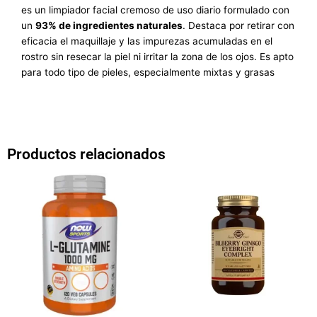
es un
limpiador facial cremoso de uso diario formulado con
un
93% de ingredientes naturales
. Destaca por retirar con
eficacia el maquillaje y las impurezas acumuladas en el
rostro sin resecar la piel ni irritar la zona de los ojos. Es apto
para todo tipo de pieles, especialmente mixtas y grasas
Productos relacionados