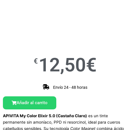
12,50
€
€
Envío 24 - 48 horas
Añadir al carrito
APIVITA My Color Elixir 5.0 (Castaño Claro)
es un tinte
permanente sin amoníaco, PPD ni resorcinol, ideal para cueros
cabelludos sensibles. Su tecnología
Color Magnet
combina ácido