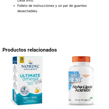
cada uno).
Folleto de instrucciones y un par de guantes
desechables.
Productos relacionados