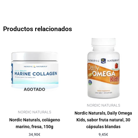
Productos relacionados
AGOTADO
NORDIC NATURALS
NORDIC NATURALS
Nordic Naturals, Daily Omega
Nordic Naturals, colágeno
Kids, sabor fruta natural, 30
marino, fresa, 150g
cápsulas blandas
34,90
€
9,45
€