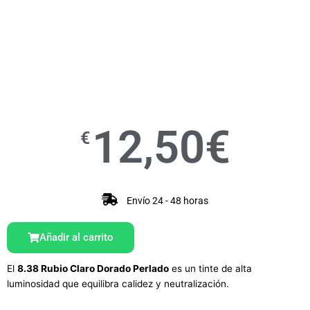
12,50
€
€
Envío 24 - 48 horas
Añadir al carrito
El
8.38 Rubio Claro Dorado Perlado
es un tinte de alta
luminosidad que equilibra calidez y neutralización.