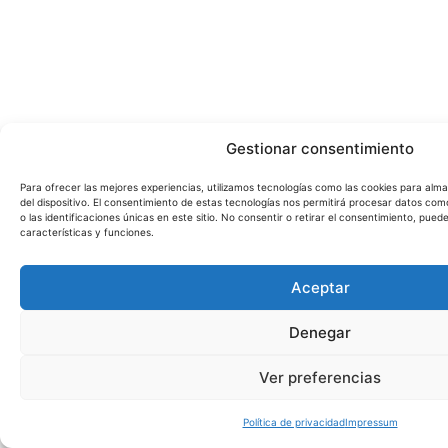
Gestionar consentimiento
Para ofrecer las mejores experiencias, utilizamos tecnologías como las cookies para alm
del dispositivo. El consentimiento de estas tecnologías nos permitirá procesar datos c
o las identificaciones únicas en este sitio. No consentir o retirar el consentimiento, pue
características y funciones.
Aceptar
Denegar
Ver preferencias
Política de privacidad
Impressum