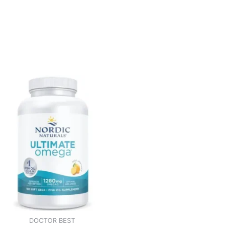
DOCTOR BEST