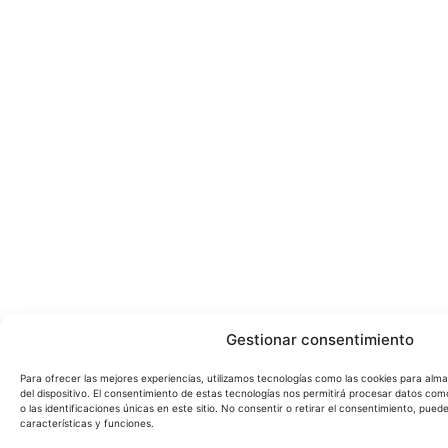
Gestionar consentimiento
Para ofrecer las mejores experiencias, utilizamos tecnologías como las cookies para alm
del dispositivo. El consentimiento de estas tecnologías nos permitirá procesar datos c
o las identificaciones únicas en este sitio. No consentir o retirar el consentimiento, pue
características y funciones.