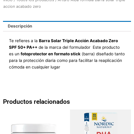
accion acabado zero
Descripción
Te refieres a la
Barra Solar Triple Acción Acabado Zero
SPF 50+ PA++
de la marca del formulador Este producto
es un
fotoprotector en formato stick
(barra) diseñado tanto
para la protección diaria como para facilitar la reaplicación
cómoda en cualquier lugar
Productos relacionados