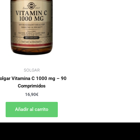
SOLGAR
olgar Vitamina C 1000 mg – 90
Comprimidos
16,90
€
Añadir al carrito