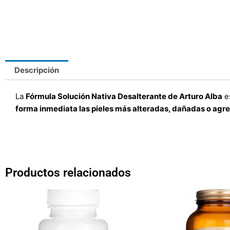
Descripción
La
Fórmula Solución Nativa Desalterante de Arturo Alba
e
forma inmediata las pieles más alteradas, dañadas o agr
Productos relacionados