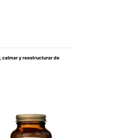
, calmar y reestructurar de