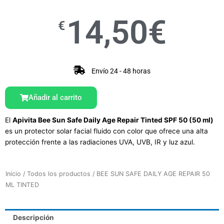
14,50
€
€
Envío 24 - 48 horas
Añadir al carrito
El
Apivita Bee Sun Safe Daily Age Repair Tinted SPF 50 (50 ml)
es un protector solar facial fluido con color que ofrece una alta
protección frente a las radiaciones UVA, UVB, IR y luz azul.
Inicio
/
Todos los productos
/ BEE SUN SAFE DAILY AGE REPAIR 50
ML TINTED
Descripción