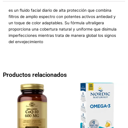
es un fluido facial diario de alta protección que combina
filtros de amplio espectro con potentes activos antiedad y
un toque de color adaptables
. Su fórmula ultraligera
proporciona una cobertura natural y uniforme que disimula
imperfecciones mientras trata de manera global los signos
del envejecimiento
Productos relacionados