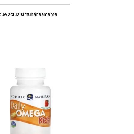
a que actúa simultáneamente