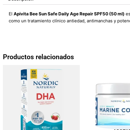
El
Apivita Bee Sun Safe Daily Age Repair SPF50 (50 ml)
es
como un tratamiento clínico antiedad, antimanchas y poten
Productos relacionados