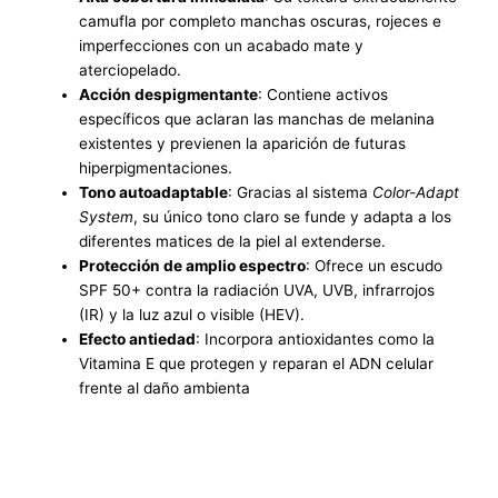
camufla por completo manchas oscuras, rojeces e
imperfecciones con un acabado mate y
aterciopelado.
Acción despigmentante
: Contiene activos
específicos que aclaran las manchas de melanina
existentes y previenen la aparición de futuras
hiperpigmentaciones.
Tono autoadaptable
: Gracias al sistema
Color-Adapt
System
, su único tono claro se funde y adapta a los
diferentes matices de la piel al extenderse.
Protección de amplio espectro
: Ofrece un escudo
SPF 50+ contra la radiación UVA, UVB, infrarrojos
(IR) y la luz azul o visible (HEV).
Efecto antiedad
: Incorpora antioxidantes como la
Vitamina E que protegen y reparan el ADN celular
frente al daño ambienta