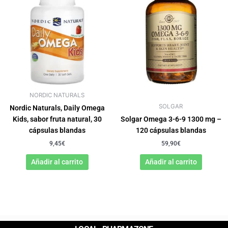
NORDIC NATURALS
SOLGAR
Nordic Naturals, Daily Omega
Kids, sabor fruta natural, 30
Solgar Omega 3-6-9 1300 mg –
cápsulas blandas
120 cápsulas blandas
9,45
€
59,90
€
Añadir al carrito
Añadir al carrito