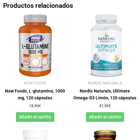
Productos relacionados
NOW FOODS
NORDIC NATURALS
Now Foods, L-glutamina, 1000
Nordic Naturals, Ultimate
mg, 120 cápsulas
Omega-D3 Limón, 120 cápsulas
18,90
€
47,90
€
Añadir al carrito
Añadir al carrito