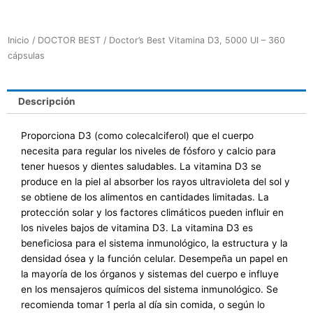
Inicio
/
DOCTOR BEST
/ Doctor’s Best Vitamina D3, 5000 UI – 360
cápsulas
Descripción
Proporciona D3 (como colecalciferol) que el cuerpo
necesita para regular los niveles de fósforo y calcio para
tener huesos y dientes saludables. La vitamina D3 se
produce en la piel al absorber los rayos ultravioleta del sol y
se obtiene de los alimentos en cantidades limitadas. La
protección solar y los factores climáticos pueden influir en
los niveles bajos de vitamina D3. La vitamina D3 es
beneficiosa para el sistema inmunológico, la estructura y la
densidad ósea y la función celular. Desempeña un papel en
la mayoría de los órganos y sistemas del cuerpo e influye
en los mensajeros químicos del sistema inmunológico. Se
recomienda tomar 1 perla al día sin comida, o según lo