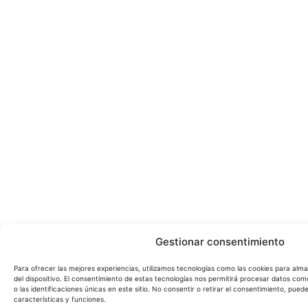
Gestionar consentimiento
Para ofrecer las mejores experiencias, utilizamos tecnologías como las cookies para alm
del dispositivo. El consentimiento de estas tecnologías nos permitirá procesar datos c
o las identificaciones únicas en este sitio. No consentir o retirar el consentimiento, pue
características y funciones.