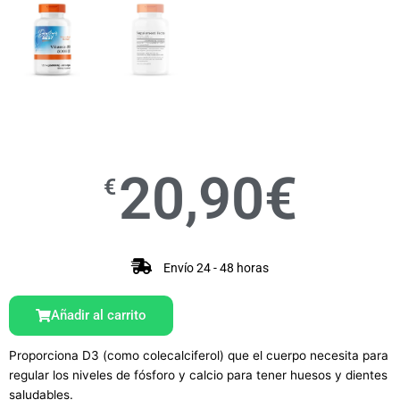
20,90
€
€
Envío 24 - 48 horas
Añadir al carrito
Proporciona D3 (como colecalciferol) que el cuerpo necesita para
regular los niveles de fósforo y calcio para tener huesos y dientes
saludables.