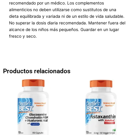
recomendado por un médico. Los complementos
alimenticios no deben utilizarse como sustitutos de una
dieta equilibrada y variada ni de un estilo de vida saludable.
No superar la dosis diaria recomendada. Mantener fuera del
alcance de los niños más pequeños. Guardar en un lugar
fresco y seco.
Productos relacionados