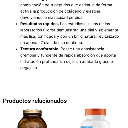
combinación de tripéptidos que estimula de forma
activa la producción de colágeno y elastina,
devolviendo la elasticidad perdida.
Resultados rápidos
: Los estudios clínicos de los
laboratorios
Filorga
demuestran una piel visiblemente
más lisa, tonificada y con un brillo natural revitalizado
en apenas 7 días de uso continuo.
Textura confortable
: Posee una consistencia
cremosa y fundente de rápida absorción que aporta
hidratación profunda sin dejar un acabado graso o
pegajoso
Productos relacionados