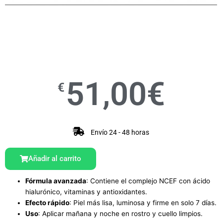
51,00
€
€
Envío 24 - 48 horas
Añadir al carrito
Fórmula avanzada
: Contiene el complejo NCEF con ácido
hialurónico, vitaminas y antioxidantes.
Efecto rápido
: Piel más lisa, luminosa y firme en solo 7 días.
Uso
: Aplicar mañana y noche en rostro y cuello limpios.