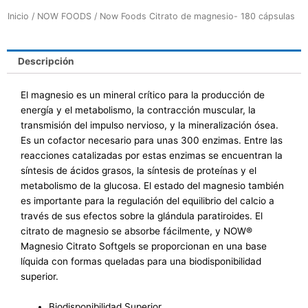
Inicio
/
NOW FOODS
/ Now Foods Citrato de magnesio- 180 cápsulas
Descripción
El magnesio es un mineral crítico para la producción de
energía y el metabolismo, la contracción muscular, la
transmisión del impulso nervioso, y la mineralización ósea.
Es un cofactor necesario para unas 300 enzimas. Entre las
reacciones catalizadas por estas enzimas se encuentran la
síntesis de ácidos grasos, la síntesis de proteínas y el
metabolismo de la glucosa. El estado del magnesio también
es importante para la regulación del equilibrio del calcio a
través de sus efectos sobre la glándula paratiroides. El
citrato de magnesio se absorbe fácilmente, y NOW®
Magnesio Citrato Softgels se proporcionan en una base
líquida con formas queladas para una biodisponibilidad
superior.
Biodisponibilidad Superior