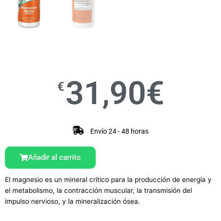
31,90
€
€
Envío 24 - 48 horas
Añadir al carrito
El magnesio es un mineral crítico para la producción de energía y
el metabolismo, la contracción muscular, la transmisión del
impulso nervioso, y la mineralización ósea.