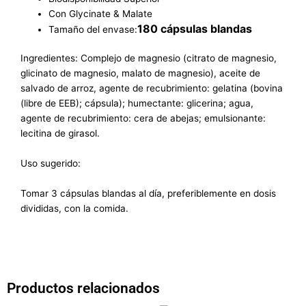
Con Glycinate & Malate
180 cápsulas blandas
Tamaño del envase:
Ingredientes: Complejo de magnesio (citrato de magnesio,
glicinato de magnesio, malato de magnesio), aceite de
salvado de arroz, agente de recubrimiento: gelatina (bovina
(libre de EEB); cápsula); humectante: glicerina; agua,
agente de recubrimiento: cera de abejas; emulsionante:
lecitina de girasol.
Uso sugerido:
Tomar 3 cápsulas blandas al día, preferiblemente en dosis
divididas, con la comida.
Productos relacionados