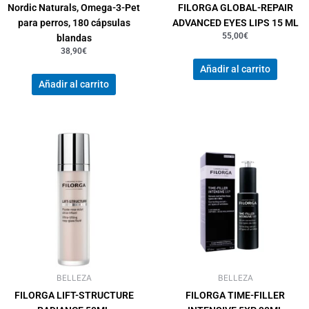
Nordic Naturals, Omega-3-Pet
FILORGA GLOBAL-REPAIR
para perros, 180 cápsulas
ADVANCED EYES LIPS 15 ML
55,00
€
blandas
38,90
€
Añadir al carrito
Añadir al carrito
BELLEZA
BELLEZA
FILORGA LIFT-STRUCTURE
FILORGA TIME-FILLER