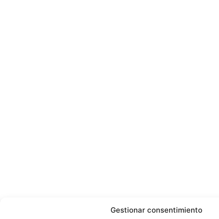
Gestionar consentimiento