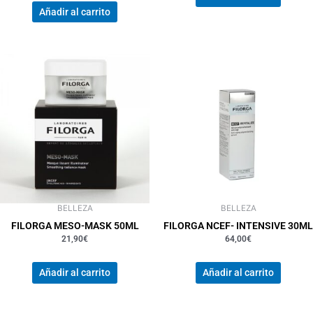
Añadir al carrito
BELLEZA
BELLEZA
FILORGA MESO-MASK 50ML
FILORGA NCEF- INTENSIVE 30ML
21,90
€
64,00
€
Añadir al carrito
Añadir al carrito