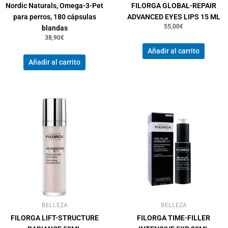
Nordic Naturals, Omega-3-Pet
FILORGA GLOBAL-REPAIR
para perros, 180 cápsulas
ADVANCED EYES LIPS 15 ML
55,00
€
blandas
38,90
€
Añadir al carrito
Añadir al carrito
BELLEZA
BELLEZA
FILORGA LIFT-STRUCTURE
FILORGA TIME-FILLER