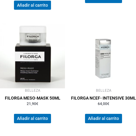
Añadir al carrito
BELLEZA
BELLEZA
FILORGA MESO-MASK 50ML
FILORGA NCEF- INTENSIVE 30ML
21,90
€
64,00
€
Añadir al carrito
Añadir al carrito