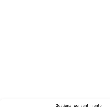
Gestionar consentimiento