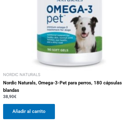
NORDIC NATURALS
Nordic Naturals, Omega-3-Pet para perros, 180 cápsulas
blandas
38,90
€
Añadir al carrito