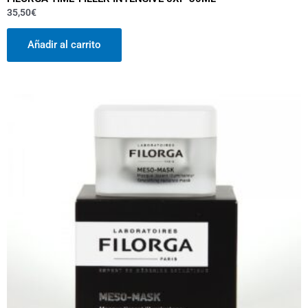
35,50
€
Añadir al carrito