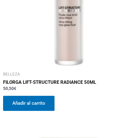
BELLEZA
FILORGA LIFT-STRUCTURE RADIANCE 50ML
50,50
€
Añadir al carrito