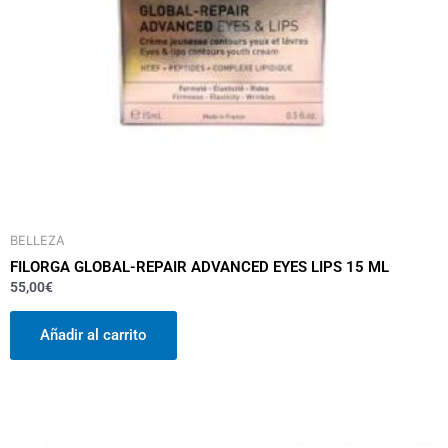
BELLEZA
FILORGA GLOBAL-REPAIR ADVANCED EYES LIPS 15 ML
55,00
€
Añadir al carrito