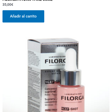
35,00
€
Añadir al carrito