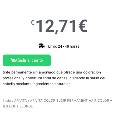
12,71
€
€
Envío 24 - 48 horas
Añadir al carrito
tinte permanente sin amoníaco que ofrece una coloración
profesional y cobertura total de canas, cuidando la salud del
cabello mediante ingredientes naturales.
Inicio
/
APIVITA
/ APIVITA COLOR ELIXIR PERMANENT HAIR COLOR –
8.0 LIGHT BLONDE