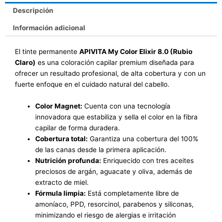
Descripción
Información adicional
El tinte permanente
APIVITA My Color Elixir 8.0 (Rubio
Claro)
es una coloración capilar premium diseñada para
ofrecer un resultado profesional, de alta cobertura y con un
fuerte enfoque en el cuidado natural del cabello.
Color Magnet:
Cuenta con una tecnología
innovadora que estabiliza y sella el color en la fibra
capilar de forma duradera.
Cobertura total:
Garantiza una cobertura del 100%
de las canas desde la primera aplicación.
Nutrición profunda:
Enriquecido con tres aceites
preciosos de argán, aguacate y oliva, además de
extracto de miel.
Fórmula limpia:
Está completamente libre de
amoníaco, PPD, resorcinol, parabenos y siliconas,
minimizando el riesgo de alergias e irritación