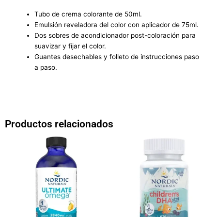
Tubo de crema colorante de 50ml.
Emulsión reveladora del color con aplicador de 75ml.
Dos sobres de acondicionador post-coloración para
suavizar y fijar el color.
Guantes desechables y folleto de instrucciones paso
a paso.
Productos relacionados