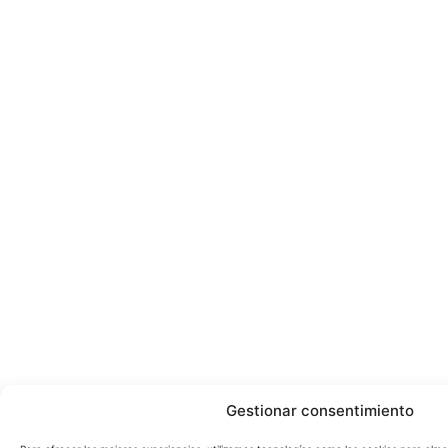
Gestionar consentimiento