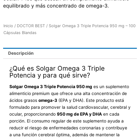
equilibrado y más concentrado de omega-3.
Inicio
/
DOCTOR BEST
/ Solgar Omega 3 Triple Potencia 950 mg – 100
Cápsulas Blandas
Descripción
¿Qué es Solgar Omega 3 Triple
Potencia y para qué sirve?
Solgar Omega 3 Triple Potencia 950 mg
es un suplemento
alimenticio premium que ofrece una alta concentración de
ácidos grasos
omega-3
(EPA y DHA). Este producto está
formulado para promover la salud cardiovascular, cerebral y
ocular, proporcionando
950 mg de EPA y DHA
en cada
porción. El consumo regular de este suplemento ayuda a
reducir el riesgo de enfermedades coronarias y contribuye
a una función cerebral óptima, además de mantener la