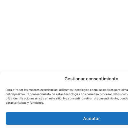
Gestionar consentimiento
Para ofrecer las mejores experiencias, utilizamos tecnologías como las cookies para alm
del dispositivo. El consentimiento de estas tecnologías nos permitirá procesar datos c
o las identificaciones únicas en este sitio. No consentir o retirar el consentimiento, pue
características y funciones.
Aceptar