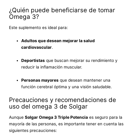
¿Quién puede beneficiarse de tomar
Omega 3?
Este suplemento es ideal para:
Adultos que desean mejorar la salud
cardiovascular
.
Deportistas
que buscan mejorar su rendimiento y
reducir la inflamación muscular.
Personas mayores
que desean mantener una
función cerebral óptima y una visión saludable.
Precauciones y recomendaciones de
uso del omega 3 de Solgar
Aunque
Solgar Omega 3 Triple Potencia
es seguro para la
mayoría de las personas, es importante tener en cuenta las
siguientes precauciones: