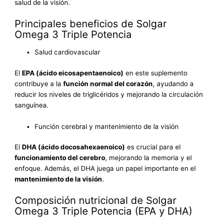
salud de la visión.
Principales beneficios de Solgar
Omega 3 Triple Potencia
Salud cardiovascular
El
EPA (ácido eicosapentaenoico)
en este suplemento
contribuye a la
función normal del corazón
, ayudando a
reducir los niveles de triglicéridos y mejorando la circulación
sanguínea.
Función cerebral y mantenimiento de la visión
El
DHA (ácido docosahexaenoico)
es crucial para el
funcionamiento del cerebro
, mejorando la memoria y el
enfoque. Además, el DHA juega un papel importante en el
mantenimiento de la visión
.
Composición nutricional de Solgar
Omega 3 Triple Potencia (EPA y DHA)