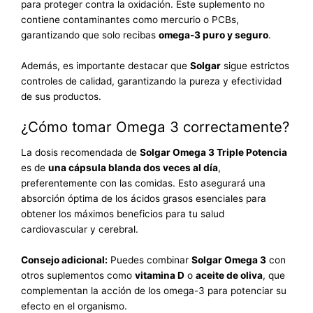
para proteger contra la oxidación. Este suplemento no
contiene contaminantes como mercurio o PCBs,
garantizando que solo recibas
omega-3 puro y seguro
.
Además, es importante destacar que
Solgar
sigue estrictos
controles de calidad, garantizando la pureza y efectividad
de sus productos.
¿Cómo tomar Omega 3 correctamente?
La dosis recomendada de
Solgar Omega 3 Triple Potencia
es de
una cápsula blanda dos veces al día
,
preferentemente con las comidas. Esto asegurará una
absorción óptima de los ácidos grasos esenciales para
obtener los máximos beneficios para tu salud
cardiovascular y cerebral.
Consejo adicional:
Puedes combinar
Solgar Omega 3
con
otros suplementos como
vitamina D
o
aceite de oliva
, que
complementan la acción de los omega-3 para potenciar su
efecto en el organismo.