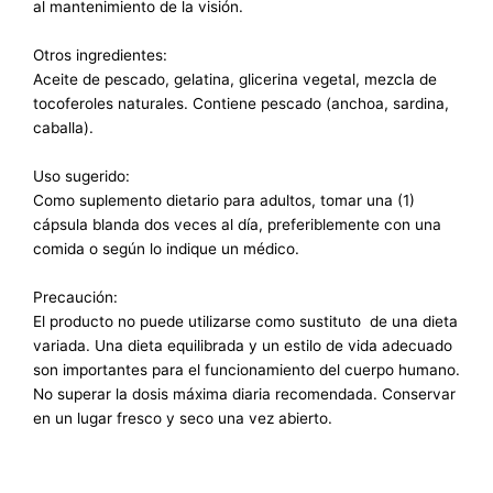
al mantenimiento de la visión.
Otros ingredientes:
Aceite de pescado, gelatina, glicerina vegetal, mezcla de
tocoferoles naturales. Contiene pescado (anchoa, sardina,
caballa).
Uso sugerido:
Como suplemento dietario para adultos, tomar una (1)
cápsula blanda dos veces al día, preferiblemente con una
comida o según lo indique un médico.
Precaución:
El producto no puede utilizarse como sustituto de una dieta
variada. Una dieta equilibrada y un estilo de vida adecuado
son importantes para el funcionamiento del cuerpo humano.
No superar la dosis máxima diaria recomendada. Conservar
en un lugar fresco y seco una vez abierto.