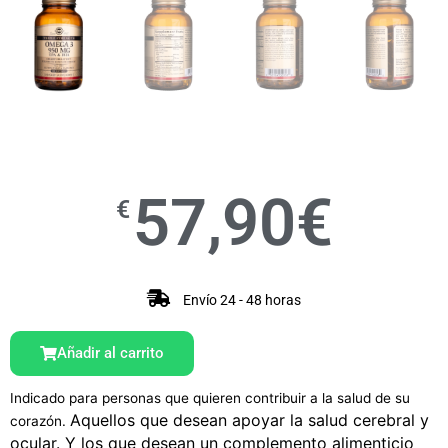
57,90
€
€
Envío 24 - 48 horas
Añadir al carrito
Indicado para personas que quieren contribuir a la salud de su
Aquellos que desean apoyar la salud cerebral y
corazón.
ocular. Y los
que desean un complemento alimenticio