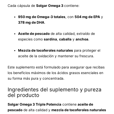
Cada cápsula de
Solgar Omega 3
contiene:
950 mg de Omega-3 totales
, con
504 mg de EPA
y
378 mg de DHA
.
Aceite de pescado
de alta calidad, extraído de
especies como
sardina
,
caballa
y
anchoa
.
Mezcla de tocoferoles naturales
para proteger el
aceite de la oxidación y mantener su frescura.
Este suplemento está formulado para asegurar que recibas
los beneficios máximos de los ácidos grasos esenciales en
su forma más pura y concentrada.
Ingredientes del suplemento y pureza
del producto
Solgar Omega 3 Triple Potencia
contiene
aceite de
pescado
de alta calidad y
mezcla de tocoferoles naturales