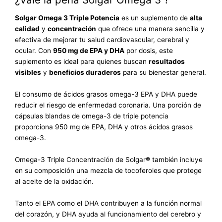
Solgar Omega 3 Triple Potencia
es un suplemento de
alta
calidad
y
concentración
que ofrece una manera sencilla y
efectiva de mejorar tu salud cardiovascular, cerebral y
ocular. Con
950 mg de EPA y DHA
por dosis, este
suplemento es ideal para quienes buscan
resultados
visibles
y
beneficios duraderos
para su bienestar general.
El consumo de ácidos grasos omega-3 EPA y DHA puede
reducir el riesgo de enfermedad coronaria. Una porción de
cápsulas blandas de omega-3 de triple potencia
proporciona 950 mg de EPA, DHA y otros ácidos grasos
omega-3.
Omega-3 Triple Concentración de Solgar® también incluye
en su composición una mezcla de tocoferoles que protege
al aceite de la oxidación.
Tanto el EPA como el DHA contribuyen a la función normal
del corazón, y DHA ayuda al funcionamiento del cerebro y