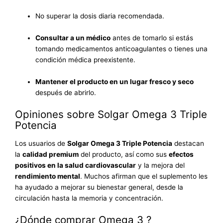
No superar la dosis diaria recomendada.
Consultar a un médico
antes de tomarlo si estás
tomando medicamentos anticoagulantes o tienes una
condición médica preexistente.
Mantener el producto en un lugar fresco y seco
después de abrirlo.
Opiniones sobre Solgar Omega 3 Triple
Potencia
Los usuarios de
Solgar Omega 3 Triple Potencia
destacan
la
calidad premium
del producto, así como sus
efectos
positivos en la salud cardiovascular
y la mejora del
rendimiento mental
. Muchos afirman que el suplemento les
ha ayudado a mejorar su bienestar general, desde la
circulación hasta la memoria y concentración.
¿Dónde comprar Omega 3 ?