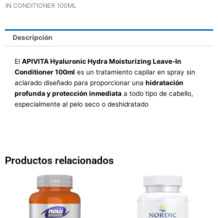
IN CONDITIONER 100ML
Descripción
El
APIVITA Hyaluronic Hydra Moisturizing Leave-In
Conditioner 100ml
es un
tratamiento capilar en spray sin
aclarado diseñado para proporcionar una
hidratación
profunda y protección inmediata
a todo tipo de cabello,
especialmente al pelo seco o deshidratado
Productos relacionados