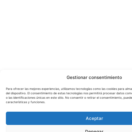
Gestionar consentimiento
Para ofrecer las mejores experiencias, utilizamos tecnologías como las cookies para alm
del dispositivo. El consentimiento de estas tecnologías nos permitirá procesar datos c
o las identificaciones únicas en este sitio. No consentir o retirar el consentimiento, pue
características y funciones.
Aceptar
Denegar