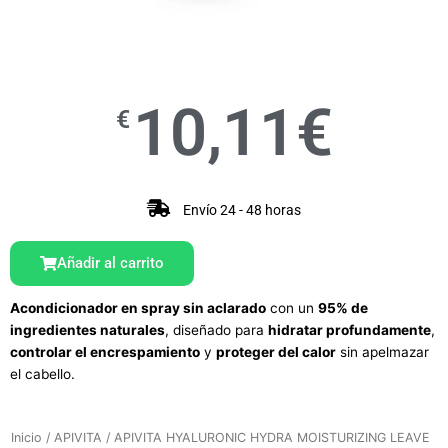
10,11
€
€
Envío 24 - 48 horas
Añadir al carrito
Acondicionador en spray sin aclarado
con un
95% de
ingredientes naturales
, diseñado para
hidratar profundamente
,
controlar el encrespamiento
y
proteger del calor
sin apelmazar
el cabello
.
Inicio
/
APIVITA
/ APIVITA HYALURONIC HYDRA MOISTURIZING LEAVE